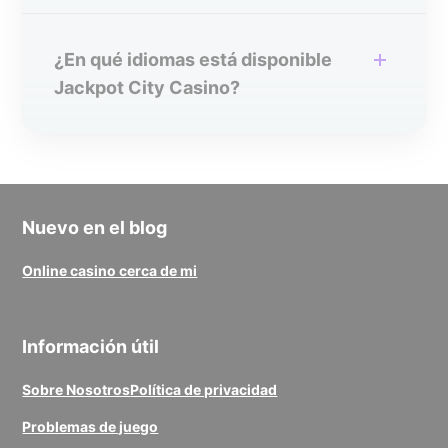
¿En qué idiomas está disponible
Jackpot City Casino?
Nuevo en el blog
Online casino cerca de mi
Información útil
Sobre Nosotros
Política de privacidad
Problemas de juego