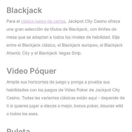
Blackjack
Para el
clásico juego de cartas
, Jackpot City Casino ofrece
una gran selección de títulos de Blackjack, con límites de
mesa que se adaptan a todos los niveles de habilidad. Elija
entre el Blackjack clásico, el Blackjack europeo, el Blackjack
Atlantic City y el Blackjack Vegas Strip.
Video Póquer
Amplíe sus horizontes de juego y ponga a prueba sus
habilidades con los juegos de Video Poker de Jackpot City
Casino. Todas las variantes clásicas están aquí – depende de
ti si quieres jugar a dieces o mejor, bonus poker, deuces wild
o todos los ases.
Ruleta