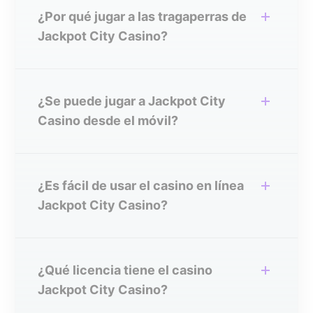
¿Por qué jugar a las tragaperras de
Jackpot City Casino?
¿Se puede jugar a Jackpot City
Casino desde el móvil?
¿Es fácil de usar el casino en línea
Jackpot City Casino?
¿Qué licencia tiene el casino
Jackpot City Casino?