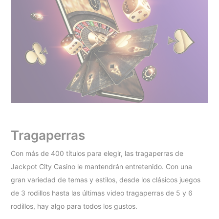
Tragaperras
Con más de 400 títulos para elegir, las tragaperras de
Jackpot City Casino le mantendrán entretenido. Con una
gran variedad de temas y estilos, desde los clásicos juegos
de 3 rodillos hasta las últimas video tragaperras de 5 y 6
rodillos, hay algo para todos los gustos.