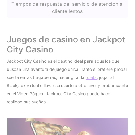
Tiempos de respuesta del servicio de atención al
cliente lentos
Juegos de casino en Jackpot
City Casino
Jackpot City Casino es el destino ideal para aquellos que
buscan una aventura de juego única. Tanto si prefiere probar
suerte en las tragaperras, hacer girar la
ruleta
, jugar al
Blackjack virtual o llevar su suerte a otro nivel y probar suerte
en el Video Póquer, Jackpot City Casino puede hacer
realidad sus sueños.