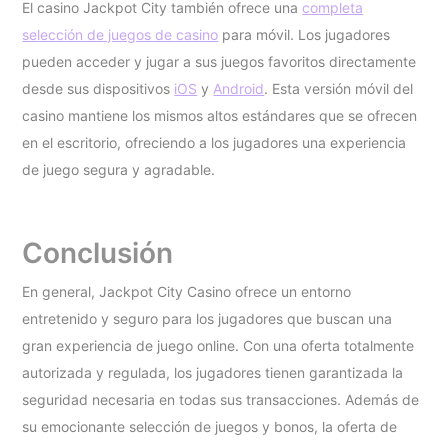
El casino Jackpot City también ofrece una
completa
selección de juegos de casino
para móvil. Los jugadores
pueden acceder y jugar a sus juegos favoritos directamente
desde sus dispositivos
iOS
y
Android
. Esta versión móvil del
casino mantiene los mismos altos estándares que se ofrecen
en el escritorio, ofreciendo a los jugadores una experiencia
de juego segura y agradable.
Conclusión
En general, Jackpot City Casino ofrece un entorno
entretenido y seguro para los jugadores que buscan una
gran experiencia de juego online. Con una oferta totalmente
autorizada y regulada, los jugadores tienen garantizada la
seguridad necesaria en todas sus transacciones. Además de
su emocionante selección de juegos y bonos, la oferta de