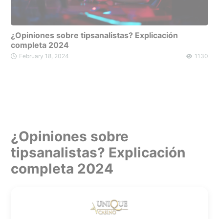
¿Opiniones sobre tipsanalistas? Explicación
completa 2024
February 18, 2024
1130
¿Opiniones sobre
tipsanalistas? Explicación
completa 2024