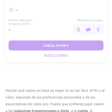
–
Primer depósito
Métodos de pago:
de giros gratis:
–
JUEGA AHORA
BIZZO CASINO
Decidir qué casino en línea es mejor no es tan fácil. Al fin y al
cabo, depende de las preferencias personales y de las
expectativas de cada uno. Puede que prefieras jugar casino
a las
máquinas tragamonedas o slots
, a la
ruleta
, el