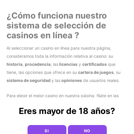
¿Cómo funciona nuestro
sistema de selección de
casinos en línea ?
Al seleccionar un casino en línea para nuestra página,
consideramos toda la información relativa al casino: su
historia
,
procedencia
, las
licencias
y
certificados
que
tiene, las opciones que ofrece en su
cartera de juegos
, su
sistema de seguridad
y las
opiniones
de usuarios reales.
Para elegir el mejor casino en nuestra página, fíjate en las
características especiales que te importan personalmente.
Eres mayor de 18 años?
De esta forma, eligirás el mejor casino según tus preferencias
y expectativas. Lo fundamental es que el casino esté
autorizado y regulado
por una entidad gubernamental. Es
SI
NO