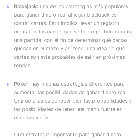
Blackjack:
una de las estrategias más populares
para ganar dinero real al jugar blackjack es
contar cartas. Esto implica llevar un registro
mental de las cartas que se han repartido durante
una partida, con el fin de determinar qué cartas
quedan en el mazo y así tener una idea de qué
cartas son más probables de salir en próximas
rondas.
Póker
: hay muchas estrategias diferentes para
aumentar las posibilidades de ganar dinero real.
Una de ellas es conocer bien las probabilidades y
las posibilidades de tener una mano fuerte en
cada situación.
Otra estrategia importante para ganar dinero