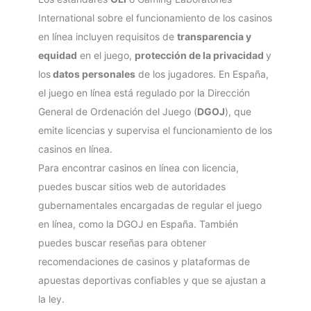
International sobre el funcionamiento de los casinos
en línea incluyen requisitos de
transparencia y
equidad
en el juego,
protección de la privacidad
y
los
datos personales
de los jugadores. En España,
el juego en línea está regulado por la Dirección
General de Ordenación del Juego (
DGOJ
), que
emite licencias y supervisa el funcionamiento de los
casinos en línea.
Para encontrar casinos en línea con licencia,
puedes buscar sitios web de autoridades
gubernamentales encargadas de regular el juego
en línea, como la DGOJ en España. También
puedes buscar reseñas para obtener
recomendaciones de casinos y plataformas de
apuestas deportivas confiables y que se ajustan a
la ley.