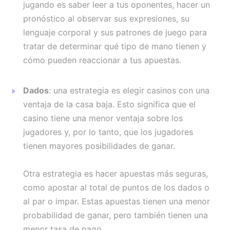
jugando es saber leer a tus oponentes, hacer un
pronóstico al observar sus expresiones, su
lenguaje corporal y sus patrones de juego para
tratar de determinar qué tipo de mano tienen y
cómo pueden reaccionar a tus apuestas.
Dados
: una estrategia es elegir casinos con una
ventaja de la casa baja. Esto significa que el
casino tiene una menor ventaja sobre los
jugadores y, por lo tanto, que los jugadores
tienen mayores posibilidades de ganar.
Otra estrategia es hacer apuestas más seguras,
como apostar al total de puntos de los dados o
al par o impar. Estas apuestas tienen una menor
probabilidad de ganar, pero también tienen una
menor tasa de pago.