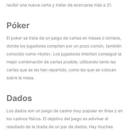
recibir una nueva carta y tratar de acercarse más a 21.
Póker
El poker se trata de un juego de cartas en mesas o torneos,
donde los jugadores compiten por un pozo común, también
conocido como «bote». Los jugadores intentan conseguir la
mejor combinación de cartas posible, utilizando tanto las
cartas que se les han repartido, como las que se colocan
sobre la mesa.
Dados
Los dados son un juego de casino muy popular en línea y en
los casinos físicos. El objetivo del juego es adivinar el
resultado de la tirada de un par de dados. Hay muchas