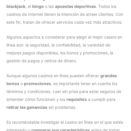
blackjack
, el
bingo
o las
apuestas deportivas
. Todos los
casinos de Internet tienen la intención de atraer clientes. Con
este fin, tratan de ofrecer servicios cada vez más atractivos.
Algunos aspectos a considerar para elegir el mejor casino en
línea son: la seguridad, la confiabilidad, la variedad de
mejores juegos disponibles, los bonos y promociones, la
gestión de pagos y retiros de dinero.
Aunque algunos casinos en línea pueden ofrecer
grandes
bonos
o
promociones
, es importante tener en cuenta los
términos y condiciones. Leer sin prisa para estar seguros de
entender cómo funcionan y los
requisitos
a cumplir para
retirar las ganancias
sin problemas.
Es recomendable investigar el casino en línea en el que estés
interesado y
comparar sus características
antes de tomar