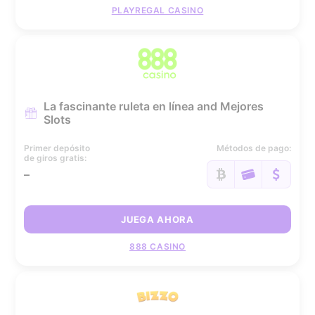
PLAYREGAL CASINO
La fascinante ruleta en línea and Mejores
Slots
Primer depósito
Métodos de pago:
de giros gratis:
–
JUEGA AHORA
888 CASINO